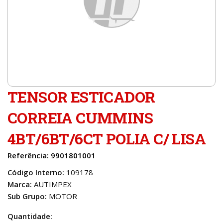
TENSOR ESTICADOR
CORREIA CUMMINS
4BT/6BT/6CT POLIA C/ LISA
Referência: 9901801001
Código Interno:
109178
Marca:
AUTIMPEX
Sub Grupo:
MOTOR
Quantidade: